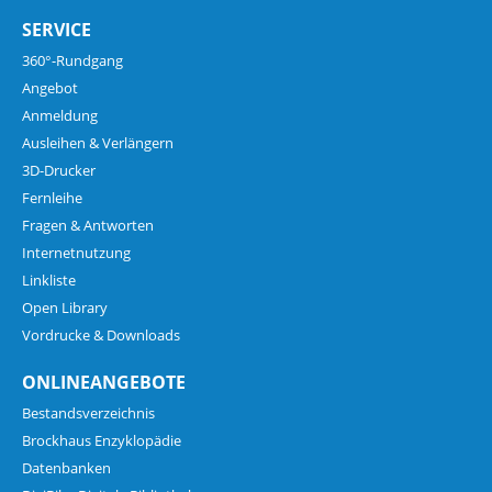
SERVICE
360°-Rundgang
Angebot
Anmeldung
Ausleihen & Verlängern
3D-Drucker
Fernleihe
Fragen & Antworten
Internetnutzung
Linkliste
Open Library
Vordrucke & Downloads
ONLINEANGEBOTE
Bestandsverzeichnis
Brockhaus Enzyklopädie
Datenbanken