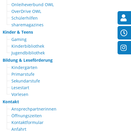
Onleiheverbund OWL
OverDrive OWL
Schülerhilfen
sharemagazines
Kinder & Teens
Gaming
Kinderbibliothek
Jugendbibliothek
Bildung & Leseförderung
Kindergärten
Primarstufe
Sekundarstufe
Lesestart
Vorlesen
Kontakt
Ansprechpartnerinnen
Öffnungszeiten
Kontaktformular
Anfahrt