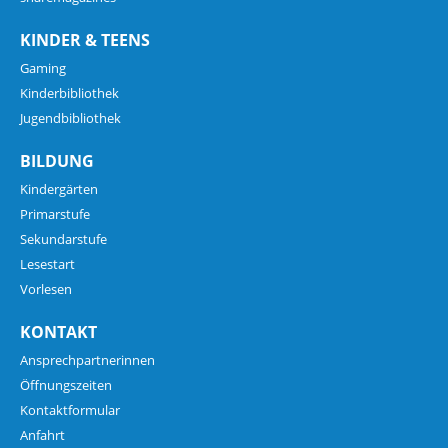
KINDER & TEENS
Gaming
Kinderbibliothek
Jugendbibliothek
BILDUNG
Kindergärten
Primarstufe
Sekundarstufe
Lesestart
Vorlesen
KONTAKT
Ansprechpartnerinnen
Öffnungszeiten
Kontaktformular
Anfahrt