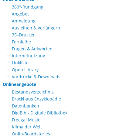
360°-Rundgang
Angebot
Anmeldung
Ausleihen & Verlängern
3D-Drucker
Fernleihe
Fragen & Antworten
Internetnutzung
Linkliste
Open Library
Vordrucke & Downloads
Onlineangebote
Bestandsverzeichnis
Brockhaus Enzyklopädie
Datenbanken
DigiBib - Digitale Bibliothek
Freegal Music
Klima der Welt
Onilo-Boardstories