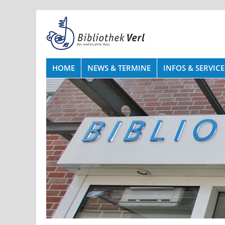
HOME
NEWS & TERMINE
INFOS & SERVICE