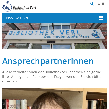
A
A
NAVIGATION
Ansprechpartnerinnen
Alle Mitarbeiterinnen der Bibliothek Verl nehmen sich gerne
Ihrer Anliegen an. Für spezielle Fragen wenden Sie sich bitte
direkt an