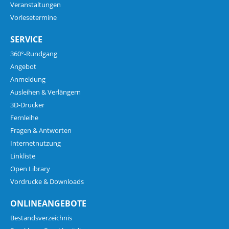
Veranstaltungen
Vorlesetermine
SERVICE
360°-Rundgang
Angebot
Anmeldung
Ausleihen & Verlängern
3D-Drucker
Fernleihe
Fragen & Antworten
Internetnutzung
Linkliste
Open Library
Vordrucke & Downloads
ONLINEANGEBOTE
Bestandsverzeichnis