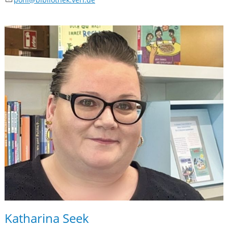
Katharina Seek